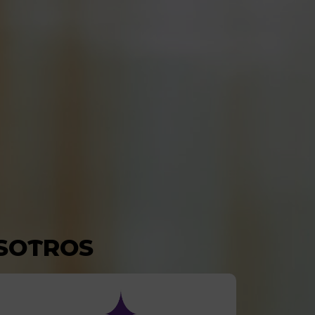
SOTROS