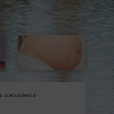
de la Acuestética»