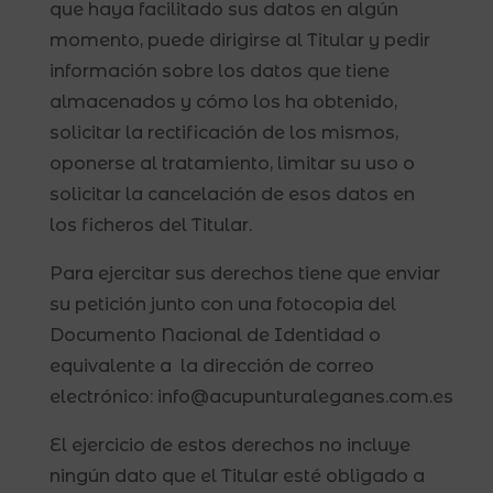
que haya facilitado sus datos en algún
momento, puede dirigirse al Titular y pedir
información sobre los datos que tiene
almacenados y cómo los ha obtenido,
solicitar la rectificación de los mismos,
oponerse al tratamiento, limitar su uso o
solicitar la cancelación de esos datos en
los ficheros del Titular.
Para ejercitar sus derechos tiene que enviar
su petición junto con una fotocopia del
Documento Nacional de Identidad o
equivalente a la dirección de correo
electrónico: info@acupunturaleganes.com.es
El ejercicio de estos derechos no incluye
ningún dato que el Titular esté obligado a