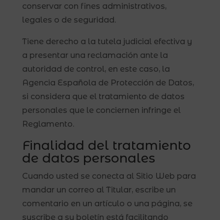
conservar con fines administrativos,
legales o de seguridad.
Tiene derecho a la tutela judicial efectiva y
a presentar una reclamación ante la
autoridad de control, en este caso, la
Agencia Española de Protección de Datos,
si considera que el tratamiento de datos
personales que le conciernen infringe el
Reglamento.
Finalidad del tratamiento
de datos personales
Cuando usted se conecta al Sitio Web para
mandar un correo al Titular, escribe un
comentario en un artículo o una página, se
suscribe a su boletín está facilitando