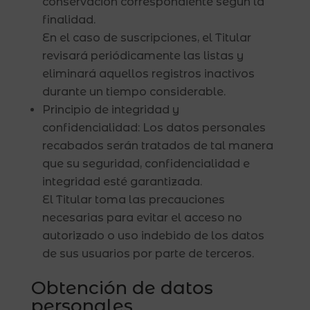
conservación correspondiente según la
finalidad.
En el caso de suscripciones, el Titular
revisará periódicamente las listas y
eliminará aquellos registros inactivos
durante un tiempo considerable.
Principio de integridad y
confidencialidad: Los datos personales
recabados serán tratados de tal manera
que su seguridad, confidencialidad e
integridad esté garantizada.
El Titular toma las precauciones
necesarias para evitar el acceso no
autorizado o uso indebido de los datos
de sus usuarios por parte de terceros.
Obtención de datos
personales