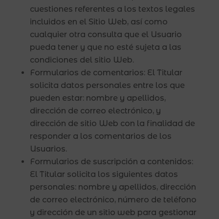
cuestiones referentes a los textos legales
incluidos en el Sitio Web, así como
cualquier otra consulta que el Usuario
pueda tener y que no esté sujeta a las
condiciones del sitio Web.
Formularios de comentarios: El Titular
solicita datos personales entre los que
pueden estar: nombre y apellidos,
dirección de correo electrónico, y
dirección de sitio Web con la finalidad de
responder a los comentarios de los
Usuarios.
Formularios de suscripción a contenidos:
El Titular solicita los siguientes datos
personales: nombre y apellidos, dirección
de correo electrónico, número de teléfono
y dirección de un sitio web para gestionar