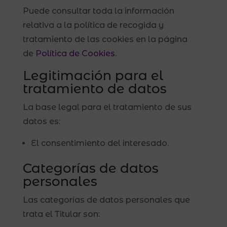
Puede consultar toda la información
relativa a la política de recogida y
tratamiento de las cookies en la página
de
Política de Cookies
.
Legitimación para el
tratamiento de datos
La base legal para el tratamiento de sus
datos es:
El consentimiento del interesado.
Categorías de datos
personales
Las categorías de datos personales que
trata el Titular son: