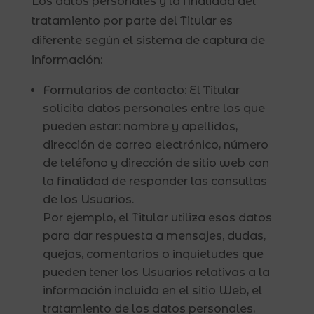
Los datos personales y la finalidad del
tratamiento por parte del Titular es
diferente según el sistema de captura de
información:
Formularios de contacto: El Titular
solicita datos personales entre los que
pueden estar: nombre y apellidos,
dirección de correo electrónico, número
de teléfono y dirección de sitio web con
la finalidad de responder las consultas
de los Usuarios.
Por ejemplo, el Titular utiliza esos datos
para dar respuesta a mensajes, dudas,
quejas, comentarios o inquietudes que
pueden tener los Usuarios relativas a la
información incluida en el sitio Web, el
tratamiento de los datos personales,