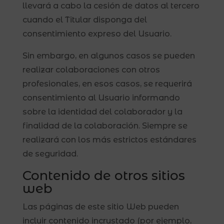
llevará a cabo la cesión de datos al tercero
cuando el Titular disponga del
consentimiento expreso del Usuario.
Sin embargo, en algunos casos se pueden
realizar colaboraciones con otros
profesionales, en esos casos, se requerirá
consentimiento al Usuario informando
sobre la identidad del colaborador y la
finalidad de la colaboración. Siempre se
realizará con los más estrictos estándares
de seguridad.
Contenido de otros sitios
web
Las páginas de este sitio Web pueden
incluir contenido incrustado (por ejemplo,