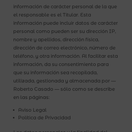
información de carácter personal de la que
el responsable es el Titular. Esta
información puede incluir datos de carácter
personal como pueden ser su dirección IP,
nombre y apellidos, dirección física,
dirección de correo electrónico, número de
teléfono, y otra información. Al facilitar esta
información, da su consentimiento para
que su información sea recopilada,
utilizada, gestionada y almacenada por —
Roberto Casado — sólo como se describe
en las páginas:
Aviso Legal
Política de Privacidad