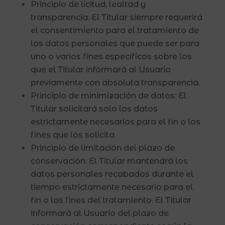
Principio de licitud, lealtad y
transparencia: El Titular siempre requerirá
el consentimiento para el tratamiento de
los datos personales que puede ser para
uno o varios fines específicos sobre los
que el Titular informará al Usuario
previamente con absoluta transparencia.
Principio de minimización de datos: El
Titular solicitará solo los datos
estrictamente necesarios para el fin o los
fines que los solicita.
Principio de limitación del plazo de
conservación: El Titular mantendrá los
datos personales recabados durante el
tiempo estrictamente necesario para el
fin o los fines del tratamiento. El Titular
informará al Usuario del plazo de