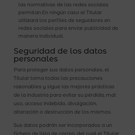
las normativas de las redes sociales
permitan.En ningún caso el Titular
utilizará los perfiles de seguidores en
redes sociales para enviar publicidad de
manera individual.
Seguridad de los datos
personales
Para proteger sus datos personales, el
Titular toma todas las precauciones
razonables y sigue las mejores prácticas
de la industria para evitar su pérdida, mal
uso, acceso indebido, divulgación,
alteración o destrucción de los mismos.
Sus datos podrán ser incorporados a un
fichero de lista de correo, del cual el Titular