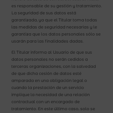
es responsable de su gestión y tratamiento.
La seguridad de sus datos está
garantizada, ya que el Titular toma todas
las medidas de seguridad necesarias y le
garantiza que los datos personales sólo se
usarán para las finalidades dadas.
El Titular informa al Usuario de que sus
datos personales no serán cedidos a
terceras organizaciones, con la salvedad
de que dicha cesión de datos esté
amparada en una obligación legal o
cuando la prestación de un servicio
implique la necesidad de una relación
contractual con un encargado de
tratamiento. En este último caso, solo se