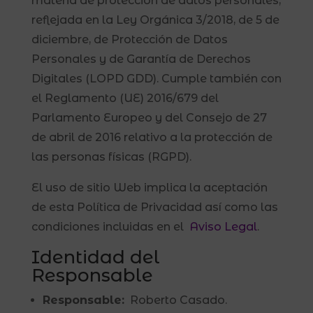
materia de protección de datos personales,
reflejada en la Ley Orgánica 3/2018, de 5 de
diciembre, de Protección de Datos
Personales y de Garantía de Derechos
Digitales (LOPD GDD). Cumple también con
el Reglamento (UE) 2016/679 del
Parlamento Europeo y del Consejo de 27
de abril de 2016 relativo a la protección de
las personas físicas (RGPD).
El uso de sitio Web implica la aceptación
de esta Política de Privacidad así como las
condiciones incluidas en el
Aviso Legal
.
Identidad del
Responsable
Responsable:
Roberto Casado.