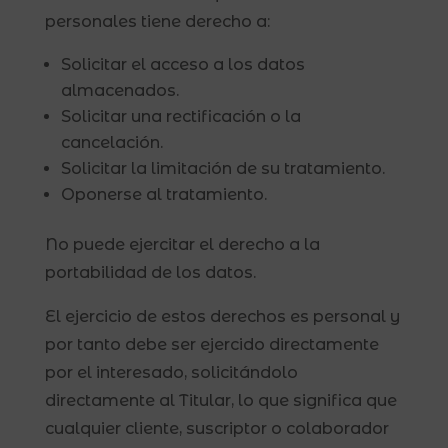
personales tiene derecho a:
Solicitar el acceso a los datos
almacenados.
Solicitar una rectificación o la
cancelación.
Solicitar la limitación de su tratamiento.
Oponerse al tratamiento.
No puede ejercitar el derecho a la
portabilidad de los datos.
El ejercicio de estos derechos es personal y
por tanto debe ser ejercido directamente
por el interesado, solicitándolo
directamente al Titular, lo que significa que
cualquier cliente, suscriptor o colaborador