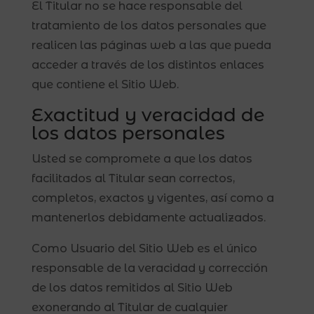
El Titular no se hace responsable del
tratamiento de los datos personales que
realicen las páginas web a las que pueda
acceder a través de los distintos enlaces
que contiene el Sitio Web.
Exactitud y veracidad de
los datos personales
Usted se compromete a que los datos
facilitados al Titular sean correctos,
completos, exactos y vigentes, así como a
mantenerlos debidamente actualizados.
Como Usuario del Sitio Web es el único
responsable de la veracidad y corrección
de los datos remitidos al Sitio Web
exonerando al Titular de cualquier