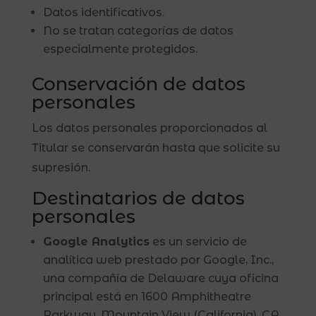
Datos identificativos.
No se tratan categorías de datos
especialmente protegidos.
Conservación de datos
personales
Los datos personales proporcionados al
Titular se conservarán hasta que solicite su
supresión.
Destinatarios de datos
personales
Google Analytics
es un servicio de
analítica web prestado por Google, Inc.,
una compañía de Delaware cuya oficina
principal está en 1600 Amphitheatre
Parkway, Mountain View (California), CA