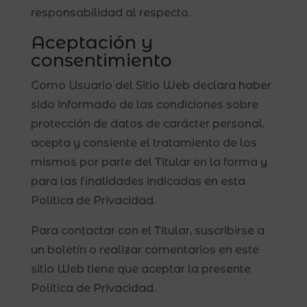
responsabilidad al respecto.
Aceptación y
consentimiento
Como Usuario del Sitio Web declara haber
sido informado de las condiciones sobre
protección de datos de carácter personal,
acepta y consiente el tratamiento de los
mismos por parte del Titular en la forma y
para las finalidades indicadas en esta
Política de Privacidad.
Para contactar con el Titular, suscribirse a
un boletín o realizar comentarios en este
sitio Web tiene que aceptar la presente
Política de Privacidad.