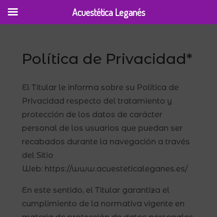
Acuestética Leganés
Política de Privacidad*
El Titular le informa sobre su Política de
Privacidad respecto del tratamiento y
protección de los datos de carácter
personal de los usuarios que puedan ser
recabados durante la navegación a través
del Sitio
Web: https://www.acuesteticaleganes.es/
En este sentido, el Titular garantiza el
cumplimiento de la normativa vigente en