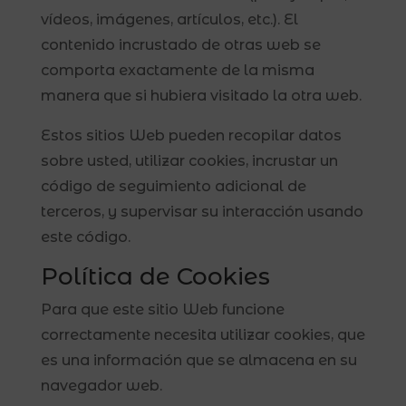
vídeos, imágenes, artículos, etc.). El
contenido incrustado de otras web se
comporta exactamente de la misma
manera que si hubiera visitado la otra web.
Estos sitios Web pueden recopilar datos
sobre usted, utilizar cookies, incrustar un
código de seguimiento adicional de
terceros, y supervisar su interacción usando
este código.
Política de Cookies
Para que este sitio Web funcione
correctamente necesita utilizar cookies, que
es una información que se almacena en su
navegador web.