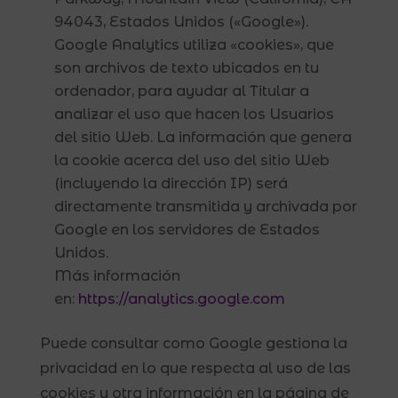
94043, Estados Unidos («Google»).
Google Analytics utiliza «cookies», que
son archivos de texto ubicados en tu
ordenador, para ayudar al Titular a
analizar el uso que hacen los Usuarios
del sitio Web. La información que genera
la cookie acerca del uso del sitio Web
(incluyendo la dirección IP) será
directamente transmitida y archivada por
Google en los servidores de Estados
Unidos.
Más información
en:
https://analytics.google.com
Puede consultar como Google gestiona la
privacidad en lo que respecta al uso de las
cookies y otra información en la página de