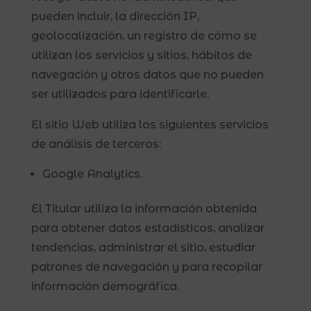
pueden incluir, la dirección IP,
geolocalización, un registro de cómo se
utilizan los servicios y sitios, hábitos de
navegación y otros datos que no pueden
ser utilizados para identificarle.
El sitio Web utiliza los siguientes servicios
de análisis de terceros:
Google Analytics.
El Titular utiliza la información obtenida
para obtener datos estadísticos, analizar
tendencias, administrar el sitio, estudiar
patrones de navegación y para recopilar
información demográfica.