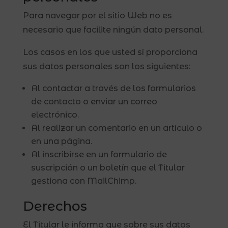
Para navegar por el sitio Web no es
necesario que facilite ningún dato personal.
Los casos en los que usted sí proporciona
sus datos personales son los siguientes:
Al contactar a través de los formularios
de contacto o enviar un correo
electrónico.
Al realizar un comentario en un artículo o
en una página.
Al inscribirse en un formulario de
suscripción o un boletín que el Titular
gestiona con MailChimp.
Derechos
El Titular le informa que sobre sus datos