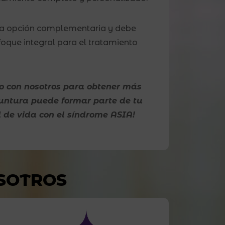
na opción complementaria y debe
oque integral para el tratamiento
o con nosotros para obtener más
untura puede formar parte de tu
 de vida con el síndrome ASIA!
SOTROS