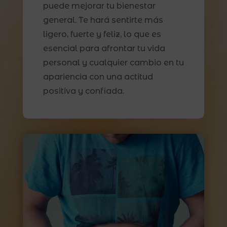
puede mejorar tu bienestar
general. Te hará sentirte más
ligero, fuerte y feliz, lo que es
esencial para afrontar tu vida
personal y cualquier cambio en tu
apariencia con una actitud
positiva y confiada.