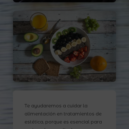
Te ayudaremos a cuidar la
alimentación en tratamientos de
estética, porque es esencial para