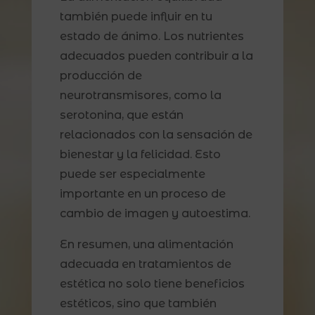
también puede influir en tu
estado de ánimo. Los nutrientes
adecuados pueden contribuir a la
producción de
neurotransmisores, como la
serotonina, que están
relacionados con la sensación de
bienestar y la felicidad. Esto
puede ser especialmente
importante en un proceso de
cambio de imagen y autoestima.
En resumen, una alimentación
adecuada en tratamientos de
estética no solo tiene beneficios
estéticos, sino que también