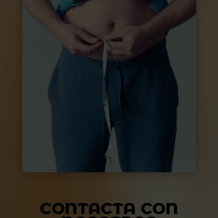
CONTACTA CON