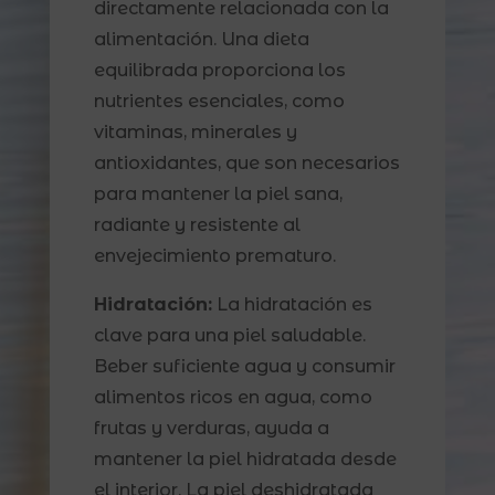
directamente relacionada con la
alimentación. Una dieta
equilibrada proporciona los
nutrientes esenciales, como
vitaminas, minerales y
antioxidantes, que son necesarios
para mantener la piel sana,
radiante y resistente al
envejecimiento prematuro.
Hidratación:
La hidratación es
clave para una piel saludable.
Beber suficiente agua y consumir
alimentos ricos en agua, como
frutas y verduras, ayuda a
mantener la piel hidratada desde
el interior. La piel deshidratada