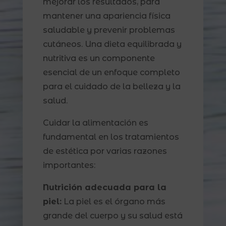
mejorar los resultados, para
mantener una apariencia física
saludable y prevenir problemas
cutáneos. Una dieta equilibrada y
nutritiva es un componente
esencial de un enfoque completo
para el cuidado de la belleza y la
salud.
Cuidar la alimentación es
fundamental en los tratamientos
de estética por varias razones
importantes:
Nutrición adecuada para la
piel:
La piel es el órgano más
grande del cuerpo y su salud está