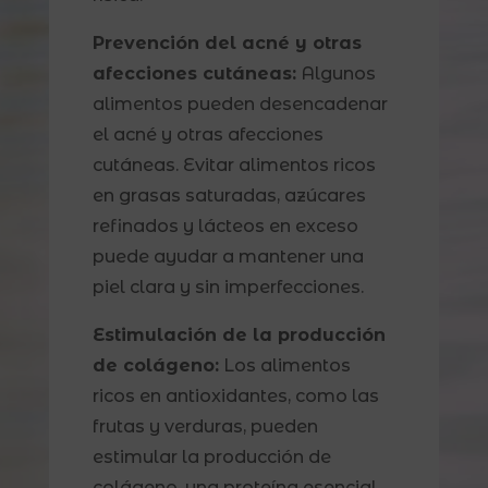
Prevención del acné y otras
afecciones cutáneas:
Algunos
alimentos pueden desencadenar
el acné y otras afecciones
cutáneas. Evitar alimentos ricos
en grasas saturadas, azúcares
refinados y lácteos en exceso
puede ayudar a mantener una
piel clara y sin imperfecciones.
Estimulación de la producción
de colágeno:
Los alimentos
ricos en antioxidantes, como las
frutas y verduras, pueden
estimular la producción de
colágeno, una proteína esencial