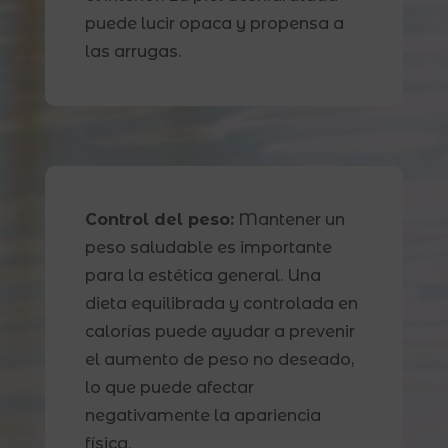
puede lucir opaca y propensa a
las arrugas.
Control del peso:
Mantener un
peso saludable es importante
para la estética general. Una
dieta equilibrada y controlada en
calorías puede ayudar a prevenir
el aumento de peso no deseado,
lo que puede afectar
negativamente la apariencia
física.