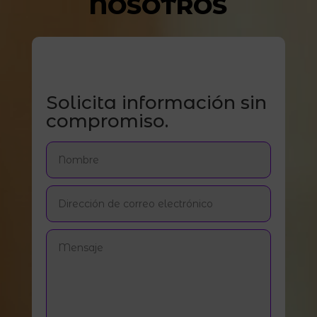
NOSOTROS
Solicita información sin
compromiso.