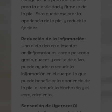
para la elasticidad y firmeza de
la piel. Esto puede mejorar la
apariencia de la piel y reducir la
flacidez.
Reducción de la inflamación:
Una dieta rica en alimentos
antiinflamatorios, como pescado
graso, nueces y aceite de oliva,
puede ayudar a reducir la
inflamación en el cuerpo, lo que
puede beneficiar la apariencia de
la piel al reducir la hinchazón y el
enrojecimiento.
Sensación de ligereza:
Al